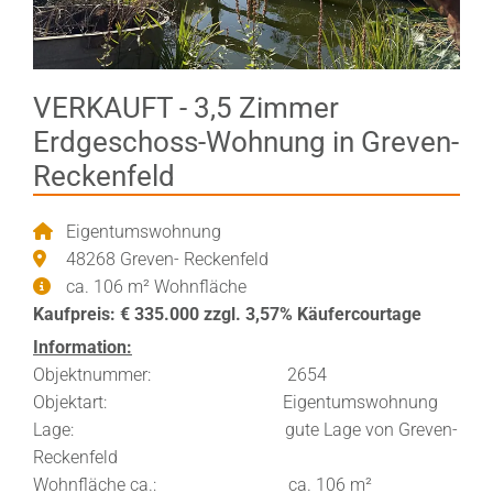
VERKAUFT - 3,5 Zimmer
Erdgeschoss-Wohnung in Greven-
Reckenfeld
Eigentumswohnung
48268 Greven- Reckenfeld
ca. 106 m² Wohnfläche
Kaufpreis: € 335.000 zzgl. 3,57% Käufercourtage
Information:
Objektnummer: 2654
Objektart: Eigentumswohnung
Lage: gute Lage von Greven-
Reckenfeld
Wohnfläche ca.: ca. 106 m²