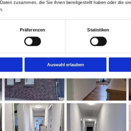
 Daten zusammen, die Sie ihnen bereitgestellt haben oder die s
n.
Präferenzen
Statistiken
Auswahl erlauben