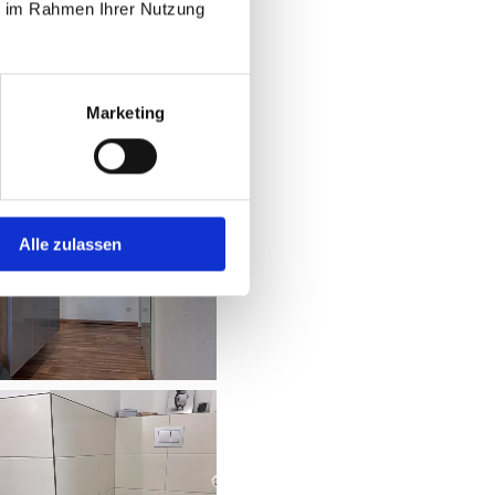
ie im Rahmen Ihrer Nutzung
Marketing
Alle zulassen