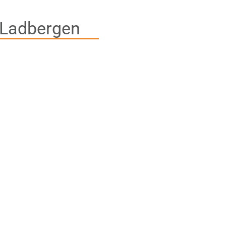
 Ladbergen