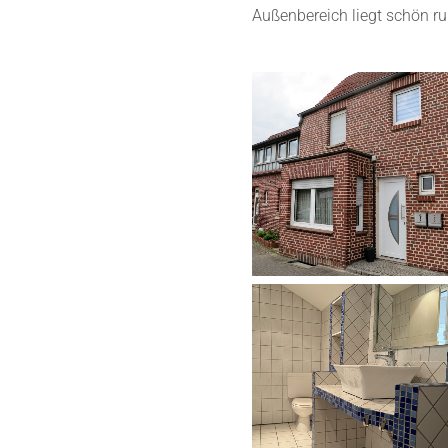
Außenbereich liegt schön r