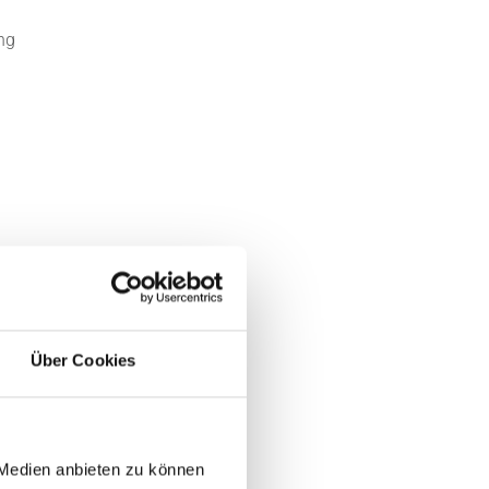
ng
Über Cookies
 Medien anbieten zu können