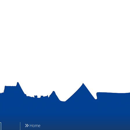
Home
