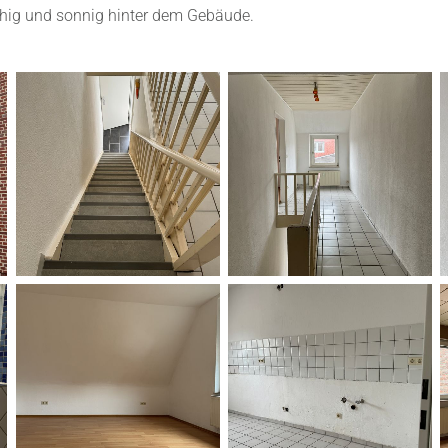
uhig und sonnig hinter dem Gebäude.