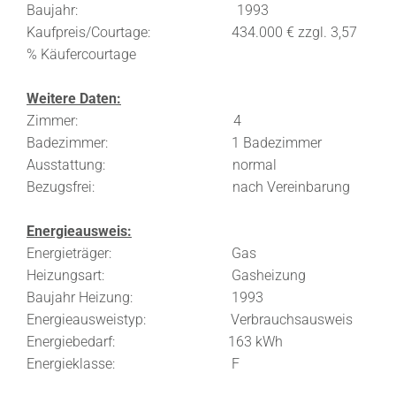
Baujahr: 1993
Kaufpreis/Courtage: 434.000 € zzgl. 3,57
% Käufercourtage
Weitere Daten:
Zimmer: 4
Badezimmer: 1 Badezimmer
Ausstattung: normal
Bezugsfrei: nach Vereinbarung
Energieausweis:
Energieträger: Gas
Heizungsart: Gasheizung
Baujahr Heizung: 1993
Energieausweistyp: Verbrauchsausweis
Energiebedarf: 163 kWh
Energieklasse: F