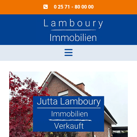
0 25 71 - 80 00 00