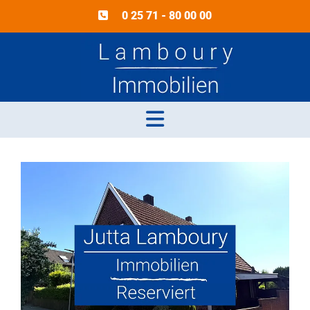
0 25 71 - 80 00 00