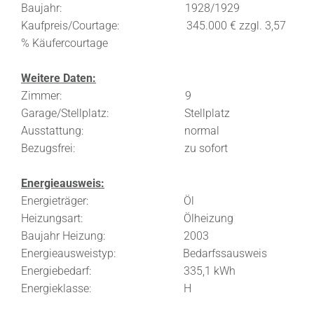
Baujahr: 1928/1929
Kaufpreis/Courtage: 345.000 € zzgl. 3,57
% Käufercourtage
Weitere Daten:
Zimmer: 9
Garage/Stellplatz: Stellplatz
Ausstattung: normal
Bezugsfrei: zu sofort
Energieausweis:
Energieträger: Öl
Heizungsart: Ölheizung
Baujahr Heizung: 2003
Energieausweistyp: Bedarfssausweis
Energiebedarf: 335,1 kWh
Energieklasse: H