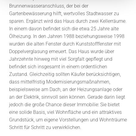
Brunnenwasseranschluss, der bei der
Gartenbewässerung hilft, wertvolles Stadtwasser zu
sparen. Ergänzt wird das Haus durch zwei Kellerräume.
In einem davon befindet sich die etwa 25 Jahre alte
Ölheizung. In den Jahren 1988 beziehungsweise 1998
wurden die alten Fenster durch Kunststofffenster mit
Doppelverglasung erneuert. Das Haus wurde über
Jahrzehnte hinweg mit viel Sorgfalt gepflegt und
befindet sich insgesamt in einem ordentlichen
Zustand. Gleichzeitig sollten Käufer berücksichtigen,
dass mittelfristig Modernisierungsmaßnahmen,
beispielsweise am Dach, an der Heizungsanlage oder
an der Elektrik, sinnvoll sein können. Gerade darin liegt
jedoch die große Chance dieser Immobilie: Sie bietet
eine solide Basis, viel Wohnfläche und ein attraktives
Grundstück, um eigene Vorstellungen und Wohnträume
Schritt für Schritt zu verwirklichen.